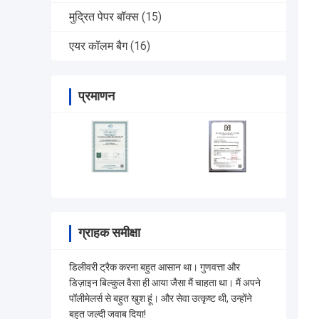
मुद्रित पेपर बॉक्स
(15)
एयर कॉलम बैग
(16)
प्रमाणन
ग्राहक समीक्षा
डिलीवरी ट्रैक करना बहुत आसान था। गुणवत्ता और
डिज़ाइन बिल्कुल वैसा ही आया जैसा मैं चाहता था। मैं अपने
पॉलीमेलर्स से बहुत खुश हूं। और सेवा उत्कृष्ट थी, उन्होंने
बहुत जल्दी जवाब दिया!