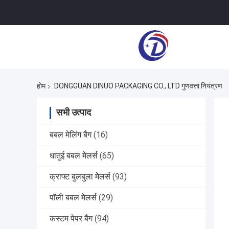
होम
DONGGUAN DINUO PACKAGING CO., LTD गुणवत्ता नियंत्रण
सभी उत्पाद
बबल मेलिंग बैग
(16)
धातुई बबल मेलर्स
(65)
क्राफ्ट बुलबुला मेलर्स
(93)
पॉली बबल मेलर्स
(29)
कस्टम पेपर बैग
(94)