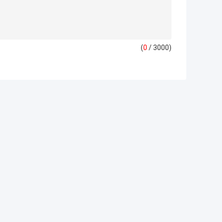
(
0
/ 3000)