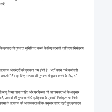
 करें।
कि उत्पाद की गुणवत्ता सुनिश्चित करने के लिए प्रभावी प्रक्रिया नियंत्रण
त्पादन ऑपरेटरों की गुणवत्ता कम होती है। भर्ती करने वाले कर्मचारी
 कमजोर" हैं। इसलिए, उत्पाद की गुणवत्ता में सुधार करने के लिए, हमें
़ाई से लागू किया जाना चाहिए और प्रक्रिया की आवश्यकताओं के अनुसार
है, उत्पादों की गुणवत्ता सीधे प्रक्रिया के प्रभावी नियंत्रण पर निर्भर
क्रिया के उत्पादन की आवश्यकताओं के अनुसार सख्त रहते हुए उत्पादन