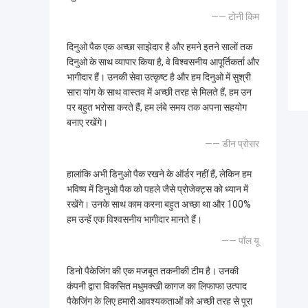
—— टोनी किम
दिनुओ पैक एक अच्छा साझेदार है और हमने इतने सालों तक
दिनुओ के साथ व्यापार किया है, वे विश्वसनीय आपूर्तिकर्ता और
भागीदार हैं। उनकी सेवा उत्कृष्ट है और हम दिनुओ में सुश्री
सारा यांग के साथ वास्तव में अच्छी तरह से मिलते हैं, हम उन
पर बहुत भरोसा करते हैं, हम लंबे समय तक अपना सहयोग
बनाए रखेंगे।
—— डीन प्रोसर
हालांकि अभी डिनुओ पैक रखने के ऑर्डर नहीं हैं, लेकिन हम
भविष्य में डिनुओ पैक को पहले जैसे प्रोजेक्ट्स को ध्यान में
रखेंगे। उनके साथ काम करना बहुत अच्छा था और 100%
हम उन्हें एक विश्वसनीय भागीदार मानते हैं।
—— पॉल यू
डिनो पैकेजिंग की एक मजबूत तकनीकी टीम है। उनकी
कंपनी द्वारा विकसित मधुमक्खी कागज का लिफाफा उत्पाद
पैकेजिंग के लिए हमारी आवश्यकताओं को अच्छी तरह से पूरा