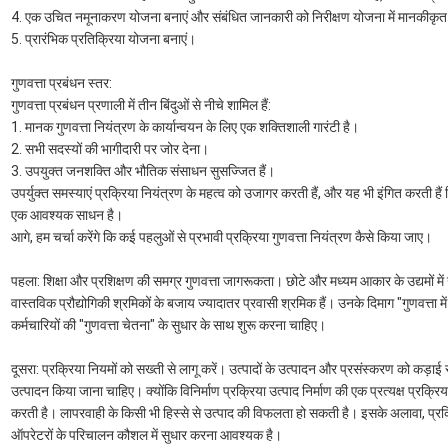
4. एक उचित नमूनाकरण योजना बनाएं और संबंधित जानकारी को निरीक्षण योजना में मानकीकृत
5. प्रारंभिक प्रतिक्रिया योजना बनाएं।
गुणवत्ता प्रबंधन स्तर:
गुणवत्ता प्रबंधन प्रणाली में तीन बिंदुओं से नीचे शामिल हैं:
1. मानक गुणवत्ता नियंत्रण के कार्यान्वयन के लिए एक शक्तिशाली गारंटी है।
2. सभी सदस्यों की भागीदारी पर जोर देना।
3. उपयुक्त जनशक्ति और भौतिक संसाधन सुसज्जित हैं।
उपर्युक्त समस्याएं प्रक्रिया नियंत्रण के महत्व को उजागर करती हैं, और यह भी इंगित करती हैं 
एक आवश्यक साधन है।
आगे, हम चर्चा करेंगे कि कई पहलुओं से प्रभावी प्रक्रिया गुणवत्ता नियंत्रण कैसे किया जाए।
पहला: शिक्षा और प्रशिक्षण की समग्र गुणवत्ता जागरूकता। छोटे और मध्यम आकार के उद्यमों में उ
वास्तविक प्रौद्योगिकी श्रमिकों के बजाय ज्यादातर प्रवासी श्रमिक हैं। उनके दिमाग "गुणवत्ता में
कर्मचारियों की "गुणवत्ता चेतना" के सुधार के साथ शुरू करना चाहिए।
दूसरा: प्रक्रिया नियमों को सख्ती से लागू करें। उत्पादों के उत्पादन और प्रसंस्करण को कड
उत्पादन किया जाना चाहिए। क्योंकि विनिर्माण प्रक्रिया उत्पाद निर्माण की एक प्रत्यक्ष प्रक्रिया 
करती है। लापरवाही के किसी भी हिस्से से उत्पाद की विफलता हो सकती है। इसके अलावा, प्र
ऑपरेटरों के परिचालन कौशल में सुधार करना आवश्यक है।