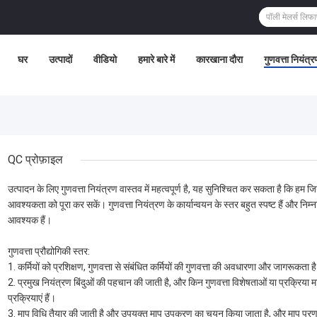
घर
उत्पादों
वीडियो
हमारे बारे में
कारखाना दौरा
गुणवत्ता नियंत्र
QC प्रोफ़ाइल
उत्पादन के लिए गुणवत्ता नियंत्रण वास्तव में महत्वपूर्ण है, यह सुनिश्चित कर सकता है कि हम जिन 
आवश्यकता को पूरा कर सकें। गुणवत्ता नियंत्रण के कार्यान्वयन के स्तर बहुत स्पष्ट हैं और निम्
आवश्यक हैं।
गुणवत्ता प्रौद्योगिकी स्तर:
1. कर्मियों को प्रशिक्षण, गुणवत्ता से संबंधित कर्मियों की गुणवत्ता की अवधारणा और जागरूकता ह
2. प्रमुख नियंत्रण बिंदुओं की पहचान की जाती है, और किन गुणवत्ता विशेषताओं या प्रक्रिया म
प्रक्रियाएं हैं।
3. माप विधि तैयार की जाती है और उपयुक्त माप उपकरण का चयन किया जाता है, और माप प्रणा