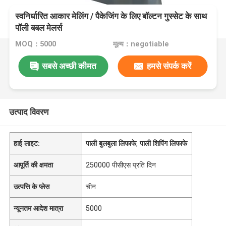
स्वनिर्धारित आकार मेलिंग / पैकेजिंग के लिए बॉल्टन गुस्सेट के साथ
पॉली बबल मेलर्स
MOQ：5000
मूल्य：negotiable
सबसे अच्छी कीमत
हमसे संपर्क करें
उत्पाद विवरण
हाई लाइट:
पाली बुलबुला लिफाफे
,
पाली शिपिंग लिफाफे
आपूर्ति की क्षमता
250000 पीसीएस प्रति दिन
उत्पत्ति के प्लेस
चीन
न्यूनतम आदेश मात्रा
5000