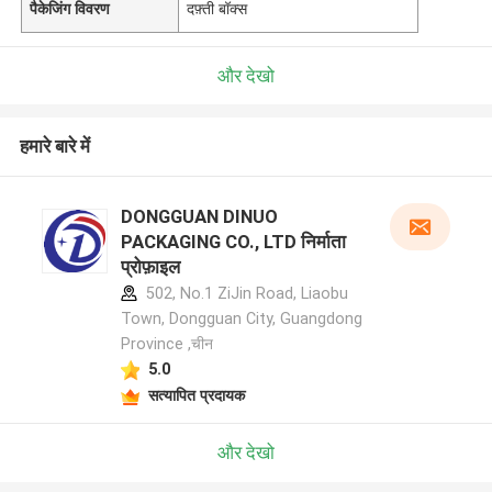
पैकेजिंग विवरण
दफ़्ती बॉक्स
और देखो
हमारे बारे में
DONGGUAN DINUO
PACKAGING CO., LTD निर्माता
प्रोफ़ाइल
502, No.1 ZiJin Road, Liaobu
Town, Dongguan City, Guangdong
Province ,चीन
5.0
सत्यापित प्रदायक
और देखो