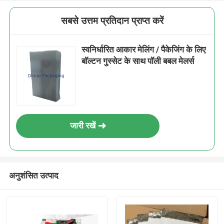
सबसे उत्तम प्रतिदान प्राप्त करें
स्वनिर्धारित आकार मेलिंग / पैकेजिंग के लिए
बॉल्टन गुस्सेट के साथ पॉली बबल मेलर्स
जारी रखें
अनुशंसित उत्पाद