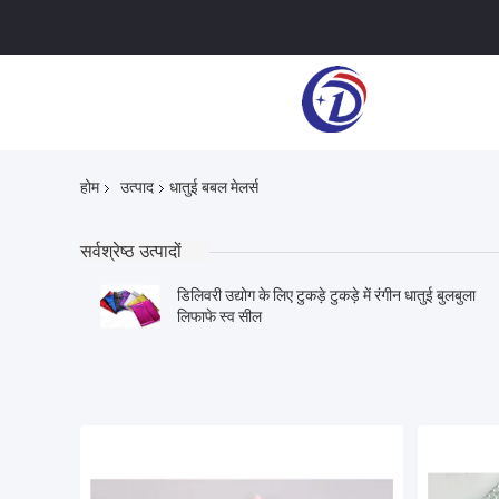
होम
उत्पाद
धातुई बबल मेलर्स
सर्वश्रेष्ठ उत्पादों
डिलिवरी उद्योग के लिए टुकड़े टुकड़े में रंगीन धातुई बुलबुला
लिफाफे स्व सील