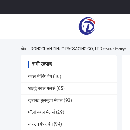
होम
DONGGUAN DINUO PACKAGING CO., LTD उत्पाद ऑनलाइन
सभी उत्पाद
बबल मेलिंग बैग
(16)
धातुई बबल मेलर्स
(65)
क्राफ्ट बुलबुला मेलर्स
(93)
पॉली बबल मेलर्स
(29)
कस्टम पेपर बैग
(94)