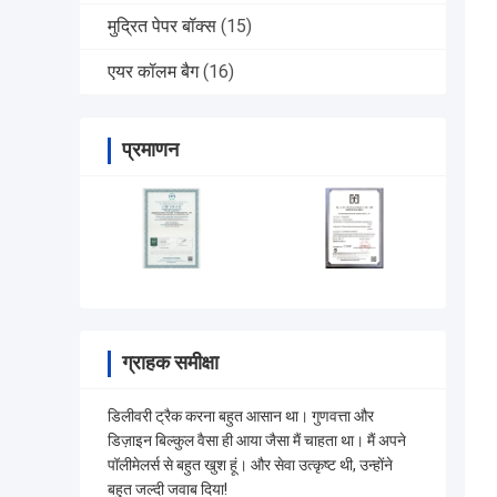
मुद्रित पेपर बॉक्स
(15)
एयर कॉलम बैग
(16)
प्रमाणन
ग्राहक समीक्षा
डिलीवरी ट्रैक करना बहुत आसान था। गुणवत्ता और
डिज़ाइन बिल्कुल वैसा ही आया जैसा मैं चाहता था। मैं अपने
पॉलीमेलर्स से बहुत खुश हूं। और सेवा उत्कृष्ट थी, उन्होंने
बहुत जल्दी जवाब दिया!