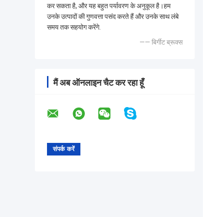
कर सकता है, और यह बहुत पर्यावरण के अनुकूल है।हम
उनके उत्पादों की गुणवत्ता पसंद करते हैं और उनके साथ लंबे
समय तक सहयोग करेंगे.
—— बिर्गीट ब्रूक्स
मैं अब ऑनलाइन चैट कर रहा हूँ