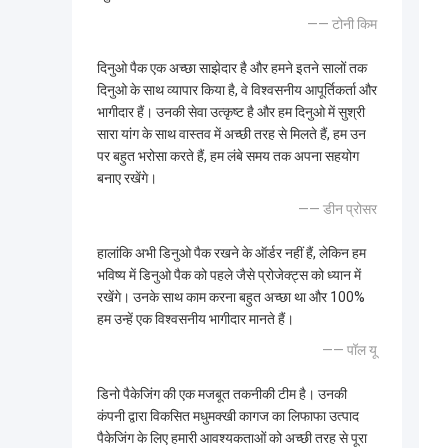
—— टोनी किम
दिनुओ पैक एक अच्छा साझेदार है और हमने इतने सालों तक
दिनुओ के साथ व्यापार किया है, वे विश्वसनीय आपूर्तिकर्ता और
भागीदार हैं। उनकी सेवा उत्कृष्ट है और हम दिनुओ में सुश्री
सारा यांग के साथ वास्तव में अच्छी तरह से मिलते हैं, हम उन
पर बहुत भरोसा करते हैं, हम लंबे समय तक अपना सहयोग
बनाए रखेंगे।
—— डीन प्रोसर
हालांकि अभी डिनुओ पैक रखने के ऑर्डर नहीं हैं, लेकिन हम
भविष्य में डिनुओ पैक को पहले जैसे प्रोजेक्ट्स को ध्यान में
रखेंगे। उनके साथ काम करना बहुत अच्छा था और 100%
हम उन्हें एक विश्वसनीय भागीदार मानते हैं।
—— पॉल यू
डिनो पैकेजिंग की एक मजबूत तकनीकी टीम है। उनकी
कंपनी द्वारा विकसित मधुमक्खी कागज का लिफाफा उत्पाद
पैकेजिंग के लिए हमारी आवश्यकताओं को अच्छी तरह से पूरा