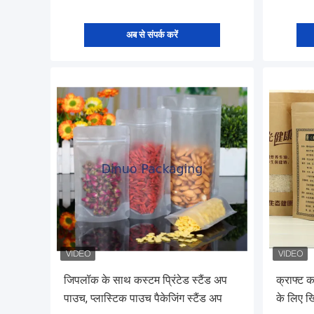
अब से संपर्क करें
जिपलॉक के साथ कस्टम प्रिंटेड स्टैंड अप
क्राफ्ट क
पाउच, प्लास्टिक पाउच पैकेजिंग स्टैंड अप
के लिए ख