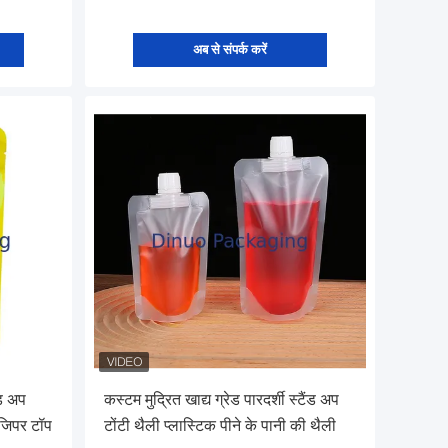
अब से संपर्क करें
ंड अप
कस्टम मुद्रित खाद्य ग्रेड पारदर्शी स्टैंड अप
 जिपर टॉप
टोंटी थैली प्लास्टिक पीने के पानी की थैली