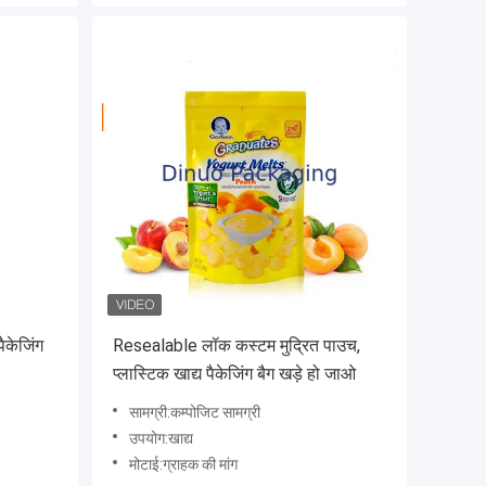
ैकेजिंग
Resealable लॉक कस्टम मुद्रित पाउच,
प्लास्टिक खाद्य पैकेजिंग बैग खड़े हो जाओ
सामग्री:कम्पोजिट सामग्री
उपयोग:खाद्य
मोटाई:ग्राहक की मांग