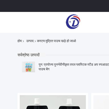
होम
उत्पाद
कस्टम मुद्रित पाउच खड़े हो जाओ
सर्वश्रेष्ठ उत्पादों
पुन: प्रयोज्य पुनर्नवीनीकृत तरल प्लास्टिक स्टैंड अप स्पआउट
पाउच बैग