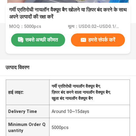
गर्मी प्रतिरोधी नायलॉन वैक्यूम बैग खोलने या ज़िपर बंद करने के साथ
अपने उत्पादों की रक्षा करें
MOQ：5000pcs
मूल्य：USD0.02~USD0.1/PC
सबसे अच्छी कीमत
हमसे संपर्क करें
उत्पाद विवरण
गर्मी प्रतिरोधी नायलॉन वैक्यूम बैग
,
हाई लाइट:
ज़िपर बंद करने वाला नायलॉन वैक्यूम बैग
,
खुला बंद नायलॉन वैक्यूम बैग
Delivery Time
Around 10~15days
Minimum Order Q
5000pcs
uantity