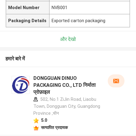
Model Number
NVB001
Packaging Details
Exported carton packaging
और देखो
हमारे बारे में
DONGGUAN DINUO
PACKAGING CO., LTD निर्माता
प्रोफ़ाइल
502, No.1 ZiJin Road, Liaobu
Town, Dongguan City, Guangdong
Province ,चीन
5.0
सत्यापित प्रदायक