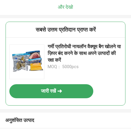
और देखो
सबसे उत्तम प्रतिदान प्राप्त करें
गर्मी प्रतिरोधी नायलॉन वैक्यूम बैग खोलने या
ज़िपर बंद करने के साथ अपने उत्पादों की
रक्षा करें
MOQ： 5000pcs
जारी रखें
अनुशंसित उत्पाद