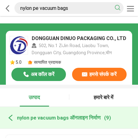
DONGGUAN DINUO PACKAGING CO., LTD
502, No.1 ZiJin Road, Liaobu Town,
Dongguan City, Guangdong Province,चीन
5.0
सत्यापित प्रदायक
अब कॉल करें
हमसे संपर्क करें
उत्पाद
हमारे बारे में
nylon pe vacuum bags ऑनलाइन निर्माण
(9)