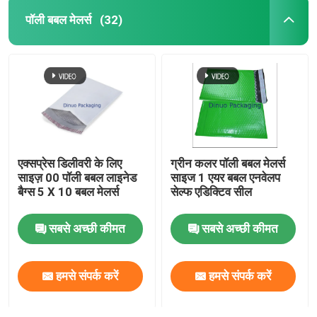
पॉली बबल मेलर्स
(32)
एक्सप्रेस डिलीवरी के लिए
ग्रीन कलर पॉली बबल मेलर्स
साइज़ 00 पॉली बबल लाइनेड
साइज 1 एयर बबल एनवेलप
बैग्स 5 X 10 बबल मेलर्स
सेल्फ एडिक्टिव सील
सबसे अच्छी कीमत
सबसे अच्छी कीमत
हमसे संपर्क करें
हमसे संपर्क करें