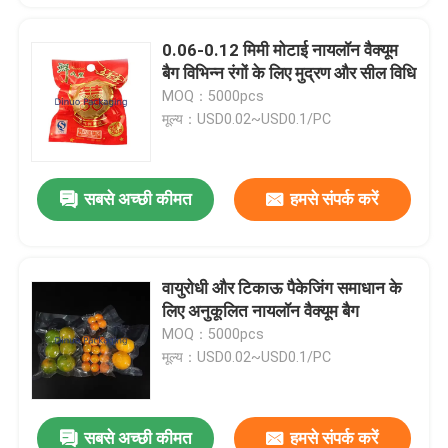
0.06-0.12 मिमी मोटाई नायलॉन वैक्यूम
बैग विभिन्न रंगों के लिए मुद्रण और सील विधि
MOQ：5000pcs
मूल्य：USD0.02~USD0.1/PC
सबसे अच्छी कीमत
हमसे संपर्क करें
वायुरोधी और टिकाऊ पैकेजिंग समाधान के
लिए अनुकूलित नायलॉन वैक्यूम बैग
MOQ：5000pcs
मूल्य：USD0.02~USD0.1/PC
सबसे अच्छी कीमत
हमसे संपर्क करें