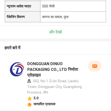
न्यूनतम आदेश मात्रा
500 पीसी
पैकेजिंग विवरण
कागज का मामला, फूस
और देखो
हमारे बारे में
DONGGUAN DINUO
PACKAGING CO., LTD निर्माता
प्रोफ़ाइल
502, No.1 ZiJin Road, Liaobu
Town, Dongguan City, Guangdong
Province ,चीन
5.0
सत्यापित प्रदायक