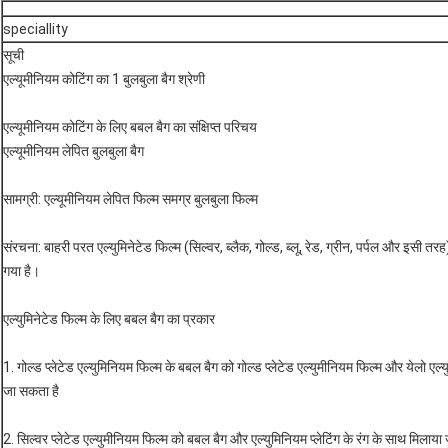
speciallity
सूची
एल्यूमीनियम कोटिंग का 1 बुलबुला बैग श्रेणी
एल्यूमीनियम कोटिंग के लिए बबल बैग का संक्षिप्त परिचय
एल्यूमीनियम लेपित बुलबुला बैग
सामग्री: एल्यूमीनियम लेपित फिल्म समग्र बुलबुला फिल्म
संरचना: बाहरी परत एल्युमिनेटेड फिल्म (सिल्वर, ब्लैक, गोल्ड, ब्लू, रेड, ग्रीन, पर्पल और इसी 
गया है।
एल्युमिनेटेड फिल्म के लिए बबल बैग का प्रकार
1. गोल्ड प्लेटेड एल्युमिनियम फिल्म के बबल बैग को गोल्ड प्लेटेड एल्युमीनियम फिल्म और येलो एल
जा सकता है
2. सिल्वर प्लेटेड एल्युमीनियम फिल्म को बबल बैग और एल्युमिनियम प्लेटिंग के रंग के साथ मिलाया 