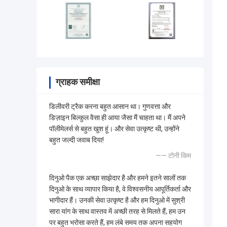
ग्राहक समीक्षा
डिलीवरी ट्रैक करना बहुत आसान था। गुणवत्ता और
डिज़ाइन बिल्कुल वैसा ही आया जैसा मैं चाहता था। मैं अपने
पॉलीमेलर्स से बहुत खुश हूं। और सेवा उत्कृष्ट थी, उन्होंने
बहुत जल्दी जवाब दिया!
—— टोनी किम
दिनुओ पैक एक अच्छा साझेदार है और हमने इतने सालों तक
दिनुओ के साथ व्यापार किया है, वे विश्वसनीय आपूर्तिकर्ता और
भागीदार हैं। उनकी सेवा उत्कृष्ट है और हम दिनुओ में सुश्री
सारा यांग के साथ वास्तव में अच्छी तरह से मिलते हैं, हम उन
पर बहुत भरोसा करते हैं, हम लंबे समय तक अपना सहयोग