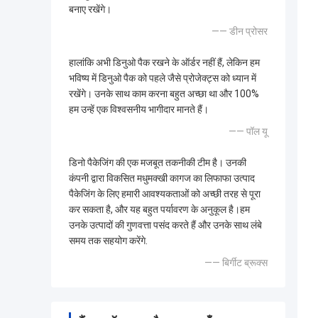
बनाए रखेंगे।
—— डीन प्रोसर
हालांकि अभी डिनुओ पैक रखने के ऑर्डर नहीं हैं, लेकिन हम
भविष्य में डिनुओ पैक को पहले जैसे प्रोजेक्ट्स को ध्यान में
रखेंगे। उनके साथ काम करना बहुत अच्छा था और 100%
हम उन्हें एक विश्वसनीय भागीदार मानते हैं।
—— पॉल यू
डिनो पैकेजिंग की एक मजबूत तकनीकी टीम है। उनकी
कंपनी द्वारा विकसित मधुमक्खी कागज का लिफाफा उत्पाद
पैकेजिंग के लिए हमारी आवश्यकताओं को अच्छी तरह से पूरा
कर सकता है, और यह बहुत पर्यावरण के अनुकूल है।हम
उनके उत्पादों की गुणवत्ता पसंद करते हैं और उनके साथ लंबे
समय तक सहयोग करेंगे.
—— बिर्गीट ब्रूक्स