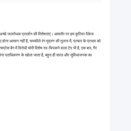
 अच्छे जलरोधक प्रदर्शन की विशेषताएं।
आमतौर पर हम कूरियर पैकेज
ोना आसान नहीं है, चमकीले रंग मुद्रण की तुलना में, प्रचार के प्रभाव को
्सप्रेस बैग में विरोधी चोरी विशेष स्व-चिपकने वाला टेप भी है, एक बार, गैर
को बिना प्राधिकरण के खोला जाता है, बहुत ही सरल और सुविधाजनक का