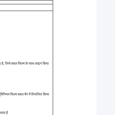
तरह) है, जिसे बबल फिल्म के साथ लाइन किया
्युमिनियम फिल्म बबल बैग में विभाजित किया
जाता है