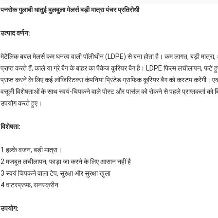
पनरोक गुलाबी धातुई बुलबुला मेलर्स बड़ी मात्रा पंचर प्रतिरोधी
उत्पाद वर्णन:
मेटैलिक बबल मेलर्स कम घनत्व वाली पॉलीथीन (LDPE) से बना होता है।
कम लागत, बड़ी मात्रा,
प्राप्त करते हैं, काले या ग्रे बैग के बाहर का पैकेज कूरियर बैग है।
LDPE फिल्म लचीलापन, फटे हुए ह
प्राप्त करने के लिए कई लॉजिस्टिक्स कंपनियां प्रिंटेड ग्राफिक कूरियर बैग को कस्टम करेंगी।
एक
वसूली विशेषताओं के साथ स्वयं-चिपकने वाले पोस्ट और पार्सल को रोकने से पहले प्राप्तकर्ता 
उपयोग करते हुए।
विशेषता:
1 हल्के वजन, बड़ी मात्रा।
2 मजबूत लचीलापन, फाड़ा जा करने के लिए आसान नहीं है
3 स्वयं चिपकने वाला टेप, सुरक्षा और सुरक्षा खुला
4 वाटरप्रूफ, सनस्क्रीन
उपयोग: