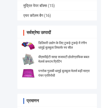
मुद्रित पेपर बॉक्स
(15)
एयर कॉलम बैग
(16)
सर्वश्रेष्ठ उत्पादों
डिलिवरी उद्योग के लिए टुकड़े टुकड़े में रंगीन
धातुई बुलबुला लिफाफे स्व सील
वीएमपीईटी सतह सजावटी होलोग्राफिक बबल
मेलर्स कस्टम प्रिंटिंग
पनरोक गुलाबी धातुई बुलबुला मेलर्स बड़ी मात्रा
पंचर प्रतिरोधी
प्रमाणन