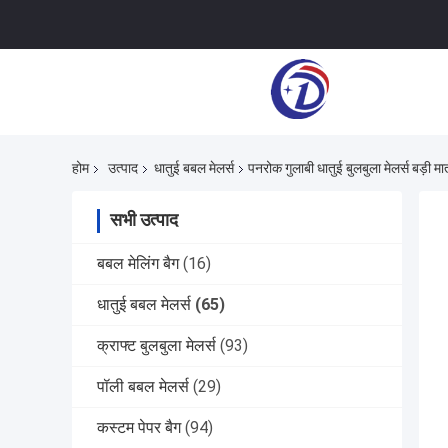
होम
उत्पाद
धातुई बबल मेलर्स
पनरोक गुलाबी धातुई बुलबुला मेलर्स बड़ी मात
सभी उत्पाद
बबल मेलिंग बैग
(16)
धातुई बबल मेलर्स
(65)
क्राफ्ट बुलबुला मेलर्स
(93)
पॉली बबल मेलर्स
(29)
कस्टम पेपर बैग
(94)