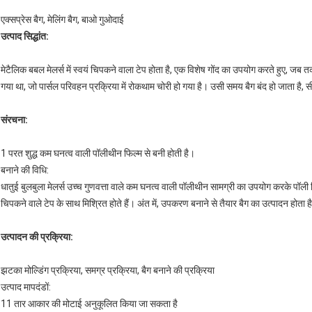
एक्सप्रेस बैग, मेलिंग बैग, बाओ गुओदाई
उत्पाद सिद्धांत:
मेटैलिक बबल मेलर्स में स्वयं चिपकने वाला टेप होता है, एक विशेष गोंद का उपयोग करते हुए, जब 
गया था, जो पार्सल परिवहन प्रक्रिया में रोकथाम चोरी हो गया है।
उसी समय बैग बंद हो जाता है, स
संरचना:
1 परत शुद्ध कम घनत्व वाली पॉलीथीन फिल्म से बनी होती है।
बनाने की विधि:
धातुई बुलबुला मेलर्स उच्च गुणवत्ता वाले कम घनत्व वाली पॉलीथीन सामग्री का उपयोग करके पॉली फ
चिपकने वाले टेप के साथ मिश्रित होते हैं।
अंत में, उपकरण बनाने से तैयार बैग का उत्पादन होता ह
उत्पादन की प्रक्रिया:
झटका मोल्डिंग प्रक्रिया, समग्र प्रक्रिया, बैग बनाने की प्रक्रिया
उत्पाद मापदंडों:
11 तार आकार की मोटाई अनुकूलित किया जा सकता है