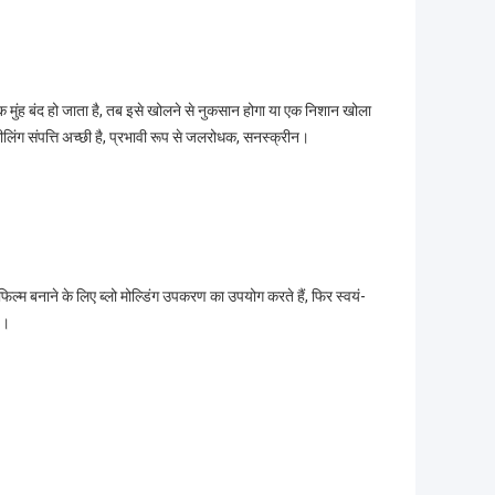
तक मुंह बंद हो जाता है, तब इसे खोलने से नुकसान होगा या एक निशान खोला
ीलिंग संपत्ति अच्छी है, प्रभावी रूप से जलरोधक, सनस्क्रीन।
िल्म बनाने के लिए ब्लो मोल्डिंग उपकरण का उपयोग करते हैं, फिर स्वयं-
ै।