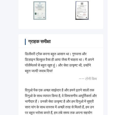
ग्राहक समीक्षा
डिलीवरी ट्रैक करना बहुत आसान था। गुणवत्ता और
डिज़ाइन बिल्कुल वैसा ही आया जैसा मैं चाहता था। मैं अपने
पॉलीमेलर्स से बहुत खुश हूं। और सेवा उत्कृष्ट थी, उन्होंने
बहुत जल्दी जवाब दिया!
—— टोनी किम
दिनुओ पैक एक अच्छा साझेदार है और हमने इतने सालों तक
दिनुओ के साथ व्यापार किया है, वे विश्वसनीय आपूर्तिकर्ता और
भागीदार हैं। उनकी सेवा उत्कृष्ट है और हम दिनुओ में सुश्री
सारा यांग के साथ वास्तव में अच्छी तरह से मिलते हैं, हम उन
पर बहुत भरोसा करते हैं, हम लंबे समय तक अपना सहयोग