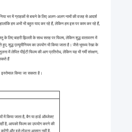
ि दुनिया भर में ग्राहकों से बचने के लिए अलग-अलग नामों की वजह से आदर्श
ालांकि हम अभी भी बहुत याद कर रहे हैं, लेकिन हम इस पर काम कर रहे हैं,
ू के लिए बाहरी झिल्ली के साथ सतह पर फिल्म, लेकिन शुद्ध वातावरण में
ुए, शुद्ध एल्यूमीनियम का उपयोग भी किया जाता है। जैसे भूमध्य रेखा के
तुलना में लेपित पीईटी फिल्म की आग प्रतिरोध, लेकिन यह भी गर्मी संरक्षण,
कते हैं
िए इस्तेमाल किया जा सकता है।
में किया जाता है, बैग या हार्ड ऑब्जेक्ट
 नहीं है, आपको फिल्म का उपयोग करने की
न करेंगी और इसे तोड़ना आसान नहीं है,