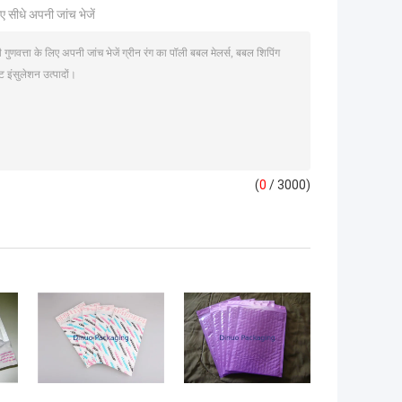
ए सीधे अपनी जांच भेजें
(
0
/ 3000)