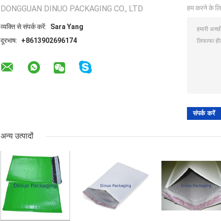
DONGGUAN DINUO PACKAGING CO., LTD
हम करने के लि
व्यक्ति से संपर्क करें:
Sara Yang
दूरभाष:
+8613902696174
अन्य उत्पादों