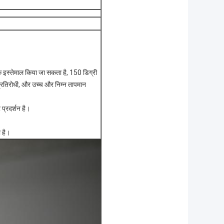
क इस्तेमाल किया जा सकता है, 150 डिग्री
्रतिरोधी, और उच्च और निम्न तापमान
 प्रदर्शन है।
ा है।