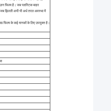
ज़न फिल्म है।
जब प्लास्टिक बाहर
, जब झिल्ली अभी भी अर्ध तरल अवस्था में
द्य फिल्म के कई मानकों के लिए उपयुक्त है।
यस