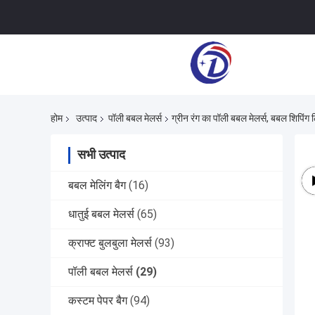
होम
उत्पाद
पॉली बबल मेलर्स
ग्रीन रंग का पॉली बबल मेलर्स, बबल शिपिंग
सभी उत्पाद
बबल मेलिंग बैग
(16)
धातुई बबल मेलर्स
(65)
क्राफ्ट बुलबुला मेलर्स
(93)
पॉली बबल मेलर्स
(29)
कस्टम पेपर बैग
(94)