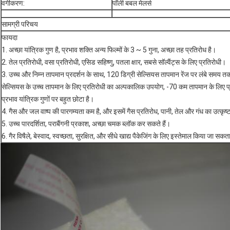
वर्गीकरण:
पॉली बबल मेलर्स
सामग्री परिचय
फायदा
1. अच्छा यांत्रिक गुण है, प्रभाव शक्ति अन्य फिल्मों के 3 ~ 5 गुना, अच्छा तह प्रतिरोध है।
2. तेल प्रतिरोधी, वसा प्रतिरोधी, एसिड सहिष्णु, पतला क्षार, सबसे सॉल्वैंट्स के लिए प्रतिरोधी।
3. उच्च और निम्न तापमान प्रदर्शन के साथ, 120 डिग्री सेल्सियस तापमान रेंज पर लंबे समय त
सेल्सियस के उच्च तापमान के लिए प्रतिरोधी का अल्पकालिक उपयोग, -70 कम तापमान के लिए प
प्रभाव यांत्रिक गुणों पर बहुत छोटा है।
4. गैस और जल वाष्प की पारगम्यता कम है, और इसमें गैस प्रतिरोध, पानी, तेल और गंध का उत्कृष्ट
5. उच्च पारदर्शिता, पराबैंगनी प्रकाश, अच्छा चमक ब्लॉक कर सकते हैं।
6. गैर विषैले, बेस्वाद, स्वच्छता, सुरक्षित, और सीधे खाद्य पैकेजिंग के लिए इस्तेमाल किया जा सकत