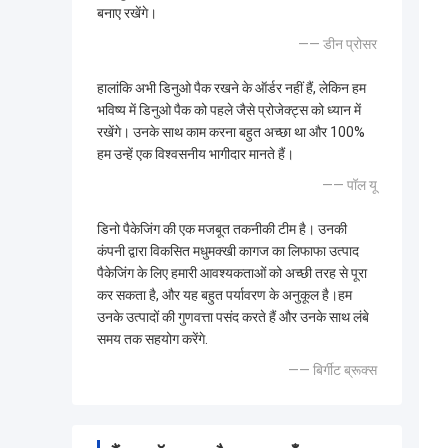
बनाए रखेंगे।
—— डीन प्रोसर
हालांकि अभी डिनुओ पैक रखने के ऑर्डर नहीं हैं, लेकिन हम
भविष्य में डिनुओ पैक को पहले जैसे प्रोजेक्ट्स को ध्यान में
रखेंगे। उनके साथ काम करना बहुत अच्छा था और 100%
हम उन्हें एक विश्वसनीय भागीदार मानते हैं।
—— पॉल यू
डिनो पैकेजिंग की एक मजबूत तकनीकी टीम है। उनकी
कंपनी द्वारा विकसित मधुमक्खी कागज का लिफाफा उत्पाद
पैकेजिंग के लिए हमारी आवश्यकताओं को अच्छी तरह से पूरा
कर सकता है, और यह बहुत पर्यावरण के अनुकूल है।हम
उनके उत्पादों की गुणवत्ता पसंद करते हैं और उनके साथ लंबे
समय तक सहयोग करेंगे.
—— बिर्गीट ब्रूक्स