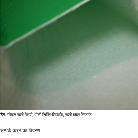
,
,
टैग:
गद्देदार पॉली मेलर्स
पॉली शिपिंग लिफाफे
पॉली बबल लिफाफे
सम्पर्क करने का विवरण