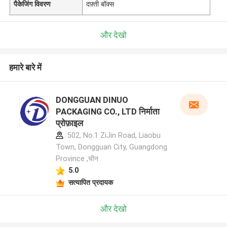
पैकेजिंग विवरण
दफ़्ती बॉक्स
और देखो
हमारे बारे में
DONGGUAN DINUO
PACKAGING CO., LTD निर्माता
प्रोफ़ाइल
502, No.1 ZiJin Road, Liaobu
Town, Dongguan City, Guangdong
Province ,चीन
5.0
सत्यापित प्रदायक
और देखो