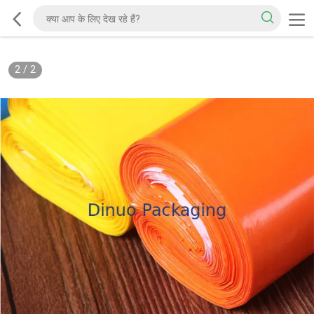
2
/
2