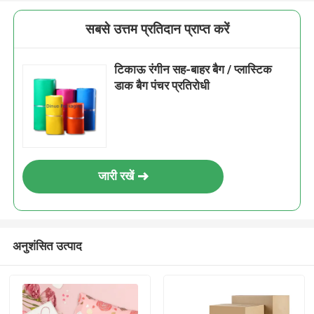
सबसे उत्तम प्रतिदान प्राप्त करें
टिकाऊ रंगीन सह-बाहर बैग / प्लास्टिक
डाक बैग पंचर प्रतिरोधी
जारी रखें
अनुशंसित उत्पाद