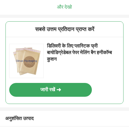
और देखो
सबसे उत्तम प्रतिदान प्राप्त करें
डिलिवरी के लिए प्लास्टिक फ्री
बायोडिग्रेडेबल पेपर मेलिंग बैग हनीकॉम्ब
कुशन
जारी रखें
अनुशंसित उत्पाद