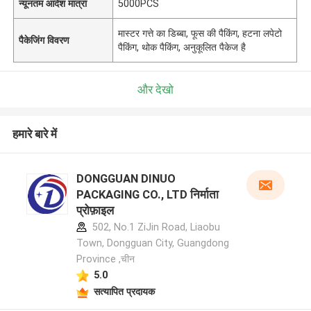
न्यूनतम आदेश मात्रा
5000PCS
मास्टर गत्ते का डिब्बा, फूस की पैकिंग, हटना लपेटो
पैकेजिंग विवरण
पैकिंग, थोक पैकिंग, अनुकूलित पैकेज है
और देखो
हमारे बारे में
DONGGUAN DINUO
PACKAGING CO., LTD निर्माता
प्रोफ़ाइल
502, No.1 ZiJin Road, Liaobu
Town, Dongguan City, Guangdong
Province ,चीन
5.0
सत्यापित प्रदायक