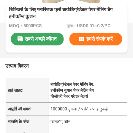
डिलिवरी के लिए प्लास्टिक फ्री बायोडिग्रेडेबल पेपर मेलिंग बैग
हनीकॉम्ब कुशन
MOQ：5000PCS
मूल्य：USD0.01~0.2/PC
सबसे अच्छी कीमत
हमसे संपर्क करें
उत्पाद विवरण
बायोडिग्रेडेबल पेपर मेलिंग बैग
,
हाई लाइट:
हनीकॉम्ब कुशन पेपर मेलिंग बैग
,
डिलीवरी पेपर गद्देदार मेलर्स
आपूर्ति की क्षमता
1000000 टुकड़ा / प्रति सप्ताह टुकड़े
उत्पत्ति के प्लेस
ग्वांगडोंग, चीन