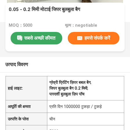
0.05 - 0.2 मिमी मोटाई जिपर बुलबुला बैग
MOQ：5000
मूल्य：negotiable
सबसे अच्छी कीमत
हमसे संपर्क करें
उत्पाद विवरण
ग्रेव्री प्रिंटिंग ज़िपर बबल बैग
,
हाई लाइट:
जिपर बुलबुला बैग 0.2 मिमी
,
पारदर्शी बुलबुला ज़िप पॉच
आपूर्ति की क्षमता
प्रति दिन 1000000 टुकड़ा / टुकड़े
उत्पत्ति के प्लेस
चीन