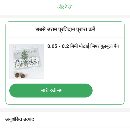
और देखो
सबसे उत्तम प्रतिदान प्राप्त करें
0.05 - 0.2 मिमी मोटाई जिपर बुलबुला बैग
जारी रखें
अनुशंसित उत्पाद