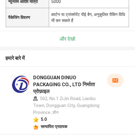
न्यूनतम आदेश मात्रा
5000
कार्टन या ट्रांसपेरेंट पीई बैग, अनुकूलित पैकिंग विधि
पैकेजिंग विवरण
भी कर सकते हैं
और देखो
हमारे बारे में
DONGGUAN DINUO
PACKAGING CO., LTD निर्माता
प्रोफ़ाइल
502, No.1 ZiJin Road, Liaobu
Town, Dongguan City, Guangdong
Province ,चीन
5.0
सत्यापित प्रदायक