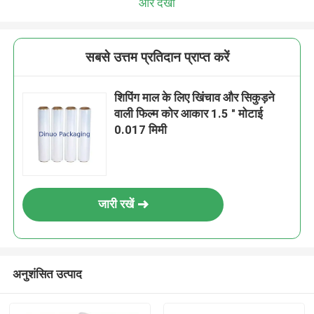
और देखो
सबसे उत्तम प्रतिदान प्राप्त करें
शिपिंग माल के लिए खिंचाव और सिकुड़ने
वाली फिल्म कोर आकार 1.5 " मोटाई
0.017 मिमी
जारी रखें
अनुशंसित उत्पाद