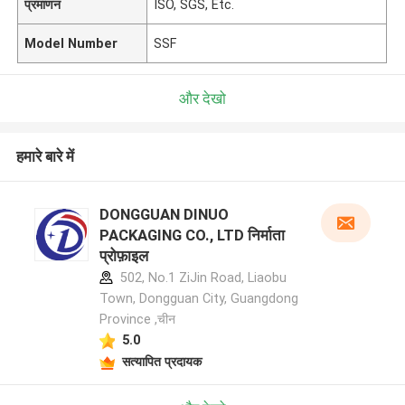
प्रमाणन
ISO, SGS, Etc.
Model Number
SSF
और देखो
हमारे बारे में
DONGGUAN DINUO
PACKAGING CO., LTD निर्माता
प्रोफ़ाइल
502, No.1 ZiJin Road, Liaobu
Town, Dongguan City, Guangdong
Province ,चीन
5.0
सत्यापित प्रदायक