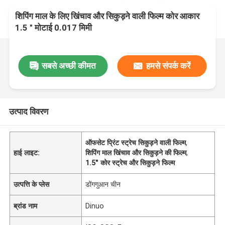
शिपिंग माल के लिए खिंचाव और सिकुड़ने वाली फिल्म कोर आकार
1.5 " मोटाई 0.017 मिमी
सबसे अच्छी कीमत
हमसे संपर्क करें
उत्पाद विवरण
ऑफसेट प्रिंट स्ट्रेच सिकुड़ने वाली फिल्म
,
हाई लाइट:
शिपिंग माल खिंचाव और सिकुड़ने की फिल्म
,
1.5" कोर स्ट्रेच और सिकुड़ने फिल्म
उत्पत्ति के प्लेस
डोंगगुआन चीन
ब्रांड नाम
Dinuo