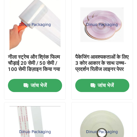
नीला स्ट्रेच और श्रिंक फिल्म
पैकेजिंग आवश्यकताओं के लिए
चौड़ाई 20 सेमी / 50 सेमी /
3 कोर आकार के साथ उच्च-
100 सेमी डिज़ाइन किया गया
प्रदर्शन रिलीज लाइनर पेपर
जांच भेजें
जांच भेजें
घर
उत्पादों
वीडियो