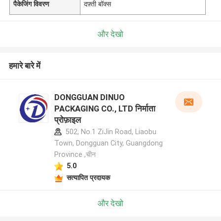
पैकेजिंग विवरण
दफ़्ती बॉक्स
और देखो
हमारे बारे में
DONGGUAN DINUO
PACKAGING CO., LTD निर्माता
प्रोफ़ाइल
502, No.1 ZiJin Road, Liaobu
Town, Dongguan City, Guangdong
Province ,चीन
5.0
सत्यापित प्रदायक
और देखो