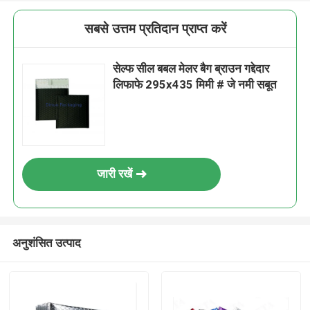
सबसे उत्तम प्रतिदान प्राप्त करें
सेल्फ सील बबल मेलर बैग ब्राउन गद्देदार
लिफाफे 295x435 मिमी # जे नमी सबूत
जारी रखें
अनुशंसित उत्पाद