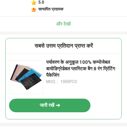
5.0
सत्यापित प्रदायक
और देखो
सबसे उत्तम प्रतिदान प्राप्त करें
पर्यावरण के अनुकूल 100% कम्पोजेबल
बायोडिग्रेडेबल प्लास्टिक बैग 8 रंग प्रिंटिंग
पैकेजिंग
MOQ： 1000PCS
जारी रखें