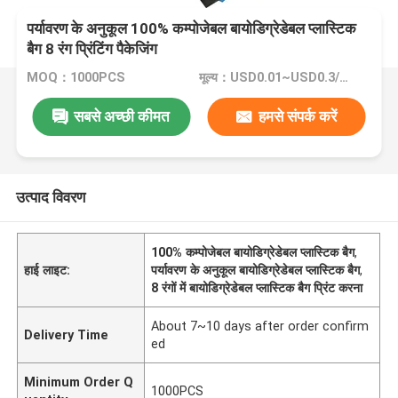
पर्यावरण के अनुकूल 100% कम्पोजेबल बायोडिग्रेडेबल प्लास्टिक
बैग 8 रंग प्रिंटिंग पैकेजिंग
MOQ：1000PCS
मूल्य：USD0.01~USD0.3/PC
सबसे अच्छी कीमत
हमसे संपर्क करें
उत्पाद विवरण
100% कम्पोजेबल बायोडिग्रेडेबल प्लास्टिक बैग
,
हाई लाइट:
पर्यावरण के अनुकूल बायोडिग्रेडेबल प्लास्टिक बैग
,
8 रंगों में बायोडिग्रेडेबल प्लास्टिक बैग प्रिंट करना
About 7~10 days after order confirm
Delivery Time
ed
Minimum Order Q
1000PCS