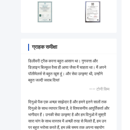
ग्राहक समीक्षा
डिलीवरी ट्रैक करना बहुत आसान था। गुणवत्ता और
डिज़ाइन बिल्कुल वैसा ही आया जैसा मैं चाहता था। मैं अपने
पॉलीमेलर्स से बहुत खुश हूं। और सेवा उत्कृष्ट थी, उन्होंने
बहुत जल्दी जवाब दिया!
—— टोनी किम
दिनुओ पैक एक अच्छा साझेदार है और हमने इतने सालों तक
दिनुओ के साथ व्यापार किया है, वे विश्वसनीय आपूर्तिकर्ता और
भागीदार हैं। उनकी सेवा उत्कृष्ट है और हम दिनुओ में सुश्री
सारा यांग के साथ वास्तव में अच्छी तरह से मिलते हैं, हम उन
पर बहुत भरोसा करते हैं, हम लंबे समय तक अपना सहयोग