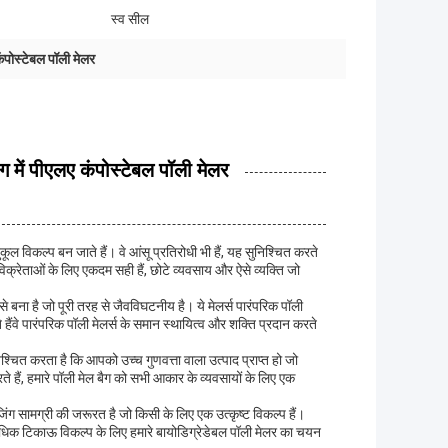
स्व सील
ंपोस्टेबल पॉली मेलर
ंग में पीएलए कंपोस्टेबल पॉली मेलर
ल विकल्प बन जाते हैं। वे आंसू प्रतिरोधी भी हैं, यह सुनिश्चित करते
क्रेताओं के लिए एकदम सही हैं, छोटे व्यवसाय और ऐसे व्यक्ति जो
े बना है जो पूरी तरह से जैवविघटनीय है। ये मेलर्स पारंपरिक पॉली
े हैंवे पारंपरिक पॉली मेलर्स के समान स्थायित्व और शक्ति प्रदान करते
श्चित करता है कि आपको उच्च गुणवत्ता वाला उत्पाद प्राप्त हो जो
 हैं, हमारे पॉली मेल बैग को सभी आकार के व्यवसायों के लिए एक
ेजिंग सामग्री की जरूरत है जो किसी के लिए एक उत्कृष्ट विकल्प हैं।
अधिक टिकाऊ विकल्प के लिए हमारे बायोडिग्रेडेबल पॉली मेलर का चयन