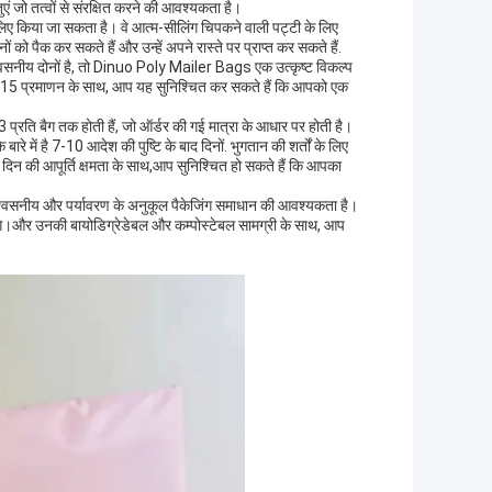
्तुएं जो तत्वों से संरक्षित करने की आवश्यकता है।
के लिए किया जा सकता है। वे आत्म-सीलिंग चिपकने वाली पट्टी के लिए
पैक कर सकते हैं और उन्हें अपने रास्ते पर प्राप्त कर सकते हैं.
्वसनीय दोनों है, तो Dinuo Poly Mailer Bags एक उत्कृष्ट विकल्प
5 प्रमाणन के साथ, आप यह सुनिश्चित कर सकते हैं कि आपको एक
ति बैग तक होती हैं, जो ऑर्डर की गई मात्रा के आधार पर होती है।
 में है 7-10 आदेश की पुष्टि के बाद दिनों. भुगतान की शर्तों के लिए
िन की आपूर्ति क्षमता के साथ,आप सुनिश्चित हो सकते हैं कि आपका
 विश्वसनीय और पर्यावरण के अनुकूल पैकेजिंग समाधान की आवश्यकता है।
 करेंगे।और उनकी बायोडिग्रेडेबल और कम्पोस्टेबल सामग्री के साथ, आप