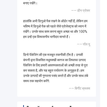
बनाए रखेंगे।
—— डीन प्रोसर
हालांकि अभी डिनुओ पैक रखने के ऑर्डर नहीं हैं, लेकिन हम
भविष्य में डिनुओ पैक को पहले जैसे प्रोजेक्ट्स को ध्यान में
रखेंगे। उनके साथ काम करना बहुत अच्छा था और 100%
हम उन्हें एक विश्वसनीय भागीदार मानते हैं।
—— पॉल यू
डिनो पैकेजिंग की एक मजबूत तकनीकी टीम है। उनकी
कंपनी द्वारा विकसित मधुमक्खी कागज का लिफाफा उत्पाद
पैकेजिंग के लिए हमारी आवश्यकताओं को अच्छी तरह से पूरा
कर सकता है, और यह बहुत पर्यावरण के अनुकूल है।हम
उनके उत्पादों की गुणवत्ता पसंद करते हैं और उनके साथ लंबे
समय तक सहयोग करेंगे.
—— बिर्गीट ब्रूक्स