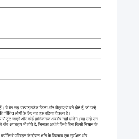
ैं। ये बैग सह-एक्सट्रूडेड फिल्म और पीएलए से बने होते हैं, जो उन्हें
ति चिंतित लोगों के लिए यह एक बढ़िया विकल्प है।
 से टूट जाएंगे और कोई हानिकारक अवशेष नहीं छोड़ेंगे।यह उन्हें उन
े जैव अपघट्य भी होते हैं, जिसका अर्थ है कि वे बिना किसी निशान के
ैं, क्योंकि वे परिवहन के दौरान क्षति के खिलाफ एक सुरक्षित और