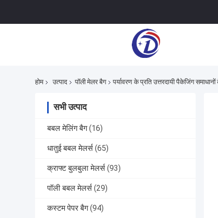
होम
उत्पाद
पॉली मेलर बैग
पर्यावरण के प्रति उत्तरदायी पैकेजिंग समाधानों 
सभी उत्पाद
बबल मेलिंग बैग
(16)
धातुई बबल मेलर्स
(65)
क्राफ्ट बुलबुला मेलर्स
(93)
पॉली बबल मेलर्स
(29)
कस्टम पेपर बैग
(94)