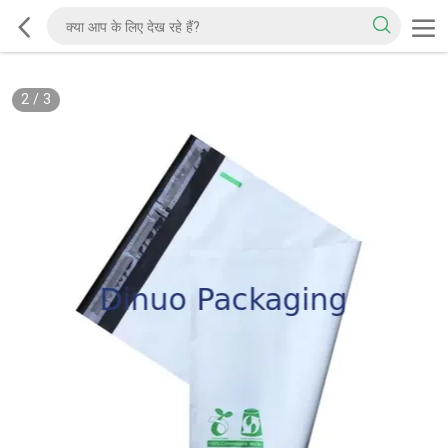
2
/
3