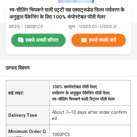
स्व-सीलिंग चिपकने वाली पट्टी सह एक्सट्रूडेड फिल्म पर्यावरण के
अनुकूल पैकेजिंग के लिए 100% कंपोस्टेबल पॉली मेलर
MOQ：1000PCS
मूल्य：USD0.01~USD0.3/PC
सबसे अच्छी कीमत
हमसे संपर्क करें
उत्पाद विवरण
100% कम्पोस्टेबल पॉली मेलर
,
हाई लाइट:
पर्यावरण के अनुकूल पैकेजिंग पॉली मेलर
,
स्व-सीलिंग चिपकने वाली स्ट्रिप पॉली मेलर
About 7~10 days after order confirm
Delivery Time
ed
Minimum Order Q
1000PCS