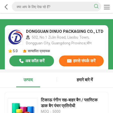
DONGGUAN DINUO PACKAGING CO., LTD
502, No.1 ZiJin Road, Liaobu Town,
Dongguan City, Guangdong Province,चीन
5.0
सत्यापित प्रदायक
अब कॉल करें
हमसे संपर्क करें
उत्पाद
हमारे बारे में
टिकाऊ रंगीन सह-बाहर बैग / प्लास्टिक
डाक बैग पंचर प्रतिरोधी
MOQ：5000