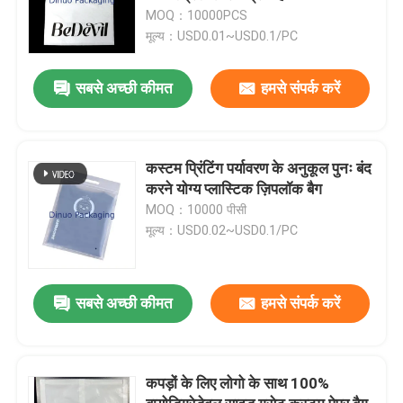
MOQ：10000PCS
मूल्य：USD0.01~USD0.1/PC
सबसे अच्छी कीमत
हमसे संपर्क करें
कस्टम प्रिंटिंग पर्यावरण के अनुकूल पुनः बंद
करने योग्य प्लास्टिक ज़िपलॉक बैग
MOQ：10000 पीसी
मूल्य：USD0.02~USD0.1/PC
सबसे अच्छी कीमत
हमसे संपर्क करें
कपड़ों के लिए लोगो के साथ 100%